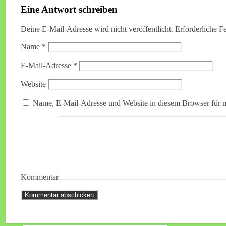
Eine Antwort schreiben
Deine E-Mail-Adresse wird nicht veröffentlicht.
Erforderliche F
Name
*
E-Mail-Adresse
*
Website
Name, E-Mail-Adresse und Website in diesem Browser für 
Kommentar