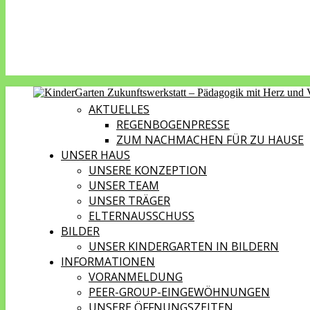
AKTUELLES
REGENBOGENPRESSE
ZUM NACHMACHEN FÜR ZU HAUSE
UNSER HAUS
UNSERE KONZEPTION
UNSER TEAM
UNSER TRÄGER
ELTERNAUSSCHUSS
BILDER
UNSER KINDERGARTEN IN BILDERN
INFORMATIONEN
VORANMELDUNG
PEER-GROUP-EINGEWÖHNUNGEN
UNSERE ÖFFNUNGSZEITEN