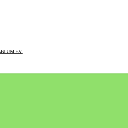
BLUM E.V.