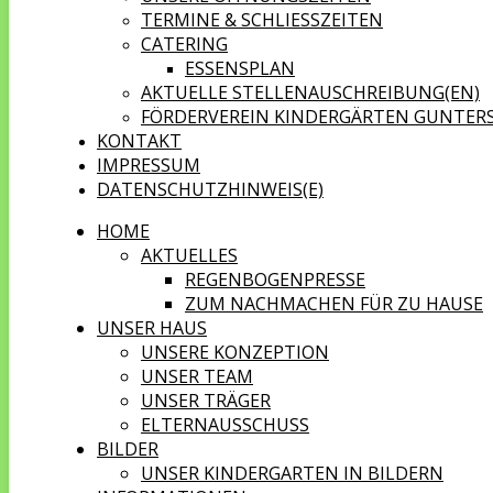
TERMINE & SCHLIESSZEITEN
CATERING
ESSENSPLAN
AKTUELLE STELLENAUSCHREIBUNG(EN)
FÖRDERVEREIN KINDERGÄRTEN GUNTERS
KONTAKT
IMPRESSUM
DATENSCHUTZHINWEIS(E)
HOME
AKTUELLES
REGENBOGENPRESSE
ZUM NACHMACHEN FÜR ZU HAUSE
UNSER HAUS
UNSERE KONZEPTION
UNSER TEAM
UNSER TRÄGER
ELTERNAUSSCHUSS
BILDER
UNSER KINDERGARTEN IN BILDERN