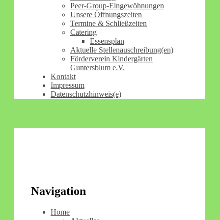
Peer-Group-Eingewöhnungen
Unsere Öffnungszeiten
Termine & Schließzeiten
Catering
Essensplan
Aktuelle Stellenauschreibung(en)
Förderverein Kindergärten
Guntersblum e.V.
Kontakt
Impressum
Datenschutzhinweis(e)
Navigation
Home