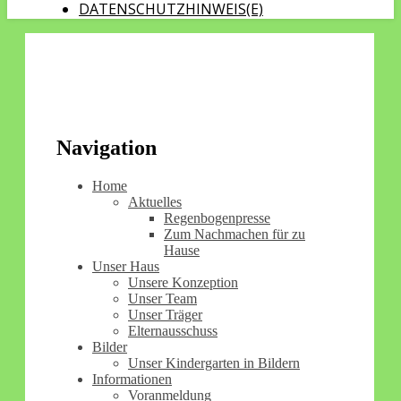
DATENSCHUTZHINWEIS(E)
Navigation
Home
Aktuelles
Regenbogenpresse
Zum Nachmachen für zu
Hause
Unser Haus
Unsere Konzeption
Unser Team
Unser Träger
Elternausschuss
Bilder
Unser Kindergarten in Bildern
Informationen
Voranmeldung