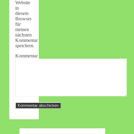
Website
in
diesem
Browser
für
meinen
nächsten
Kommentar
speichern.
Kommentar