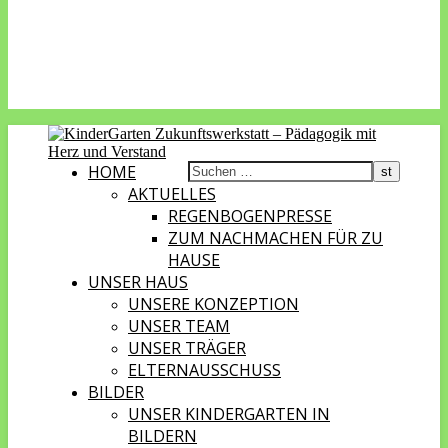
HOME
AKTUELLES
REGENBOGENPRESSE
ZUM NACHMACHEN FÜR ZU
HAUSE
UNSER HAUS
UNSERE KONZEPTION
UNSER TEAM
UNSER TRÄGER
ELTERNAUSSCHUSS
BILDER
UNSER KINDERGARTEN IN
BILDERN