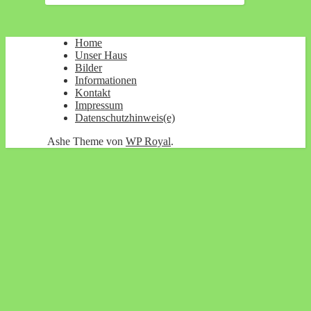
Home
Unser Haus
Bilder
Informationen
Kontakt
Impressum
Datenschutzhinweis(e)
Ashe Theme von
WP Royal
.