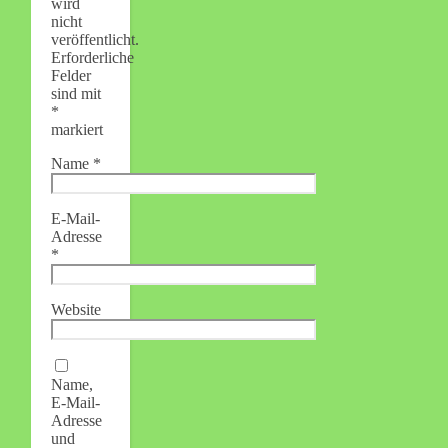
wird
nicht
veröffentlicht.
Erforderliche
Felder
sind mit
*
markiert
Name
*
E-Mail-
Adresse
*
Website
Name,
E-Mail-
Adresse
und