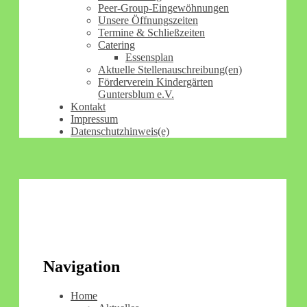
Peer-Group-Eingewöhnungen
Unsere Öffnungszeiten
Termine & Schließzeiten
Catering
Essensplan
Aktuelle Stellenauschreibung(en)
Förderverein Kindergärten
Guntersblum e.V.
Kontakt
Impressum
Datenschutzhinweis(e)
Navigation
Home