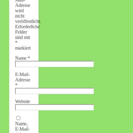
Adresse
wird
nicht
veröffentlicht.
Erforderliche
Felder
sind mit
*
markiert
Name
*
E-Mail-
Adresse
*
Website
Name,
E-Mail-