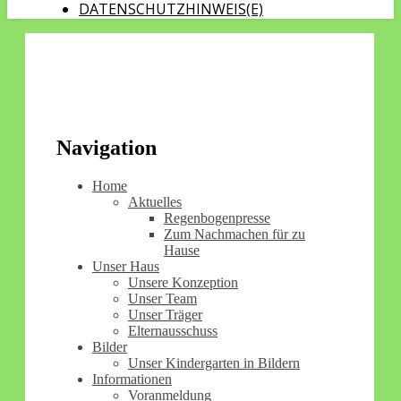
DATENSCHUTZHINWEIS(E)
Navigation
Home
Aktuelles
Regenbogenpresse
Zum Nachmachen für zu
Hause
Unser Haus
Unsere Konzeption
Unser Team
Unser Träger
Elternausschuss
Bilder
Unser Kindergarten in Bildern
Informationen
Voranmeldung