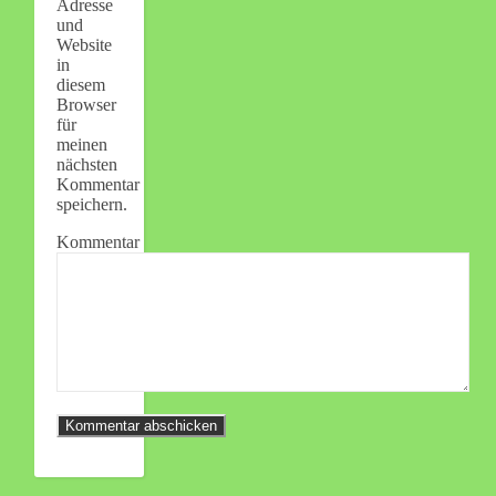
Adresse
und
Website
in
diesem
Browser
für
meinen
nächsten
Kommentar
speichern.
Kommentar