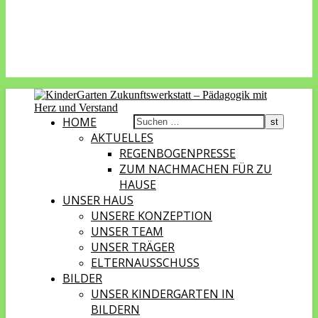
HOME
AKTUELLES
REGENBOGENPRESSE
ZUM NACHMACHEN FÜR ZU
HAUSE
UNSER HAUS
UNSERE KONZEPTION
UNSER TEAM
UNSER TRÄGER
ELTERNAUSSCHUSS
BILDER
UNSER KINDERGARTEN IN
BILDERN