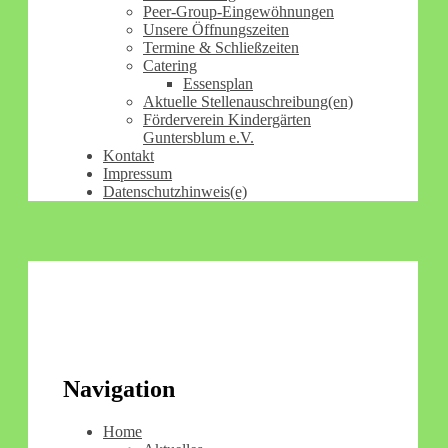
Peer-Group-Eingewöhnungen
Unsere Öffnungszeiten
Termine & Schließzeiten
Catering
Essensplan
Aktuelle Stellenauschreibung(en)
Förderverein Kindergärten
Guntersblum e.V.
Kontakt
Impressum
Datenschutzhinweis(e)
Navigation
Home