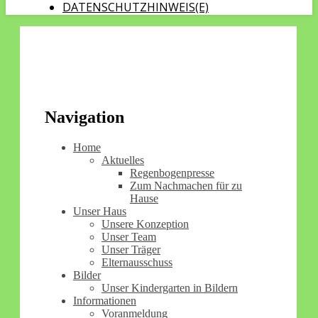
DATENSCHUTZHINWEIS(E)
Navigation
Home
Aktuelles
Regenbogenpresse
Zum Nachmachen für zu
Hause
Unser Haus
Unsere Konzeption
Unser Team
Unser Träger
Elternausschuss
Bilder
Unser Kindergarten in Bildern
Informationen
Voranmeldung