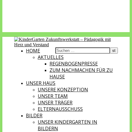
HOME
AKTUELLES
REGENBOGENPRESSE
ZUM NACHMACHEN FÜR ZU
HAUSE
UNSER HAUS
UNSERE KONZEPTION
UNSER TEAM
UNSER TRÄGER
ELTERNAUSSCHUSS
BILDER
UNSER KINDERGARTEN IN
BILDERN