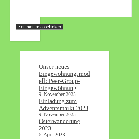
Unser neues
Eingewöhnungsmod
ell: Peer-Group-
Eingewöhnung
9. November 2023
Einladung zum
Adventsmarkt 2023
9. November 2023
Osterwanderung
2023
6. April 2023