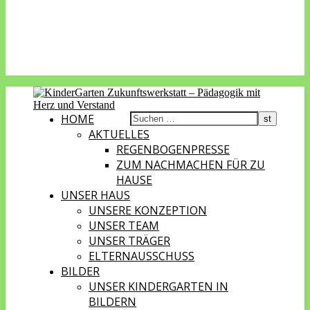
HOME
AKTUELLES
REGENBOGENPRESSE
ZUM NACHMACHEN FÜR ZU
HAUSE
UNSER HAUS
UNSERE KONZEPTION
UNSER TEAM
UNSER TRÄGER
ELTERNAUSSCHUSS
BILDER
UNSER KINDERGARTEN IN
BILDERN