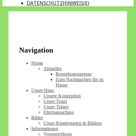
DATENSCHUTZHINWEIS(E)
Navigation
Home
Aktuelles
Regenbogenpresse
Zum Nachmachen für zu
Hause
Unser Haus
Unsere Konzeption
Unser Team
Unser Träger
Elternausschuss
Bilder
Unser Kindergarten in Bildern
Informationen
Voranmeldung